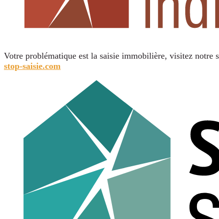
Votre problématique est la saisie immobilière, visitez notre s
stop-saisie.com