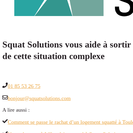
Squat Solutions vous aide à sortir
de cette situation complexe
01 85 53 26 75
bonjour@squatsolutions.com
A lire aussi :
Comment se passe le rachat d’un logement squatté à Toul