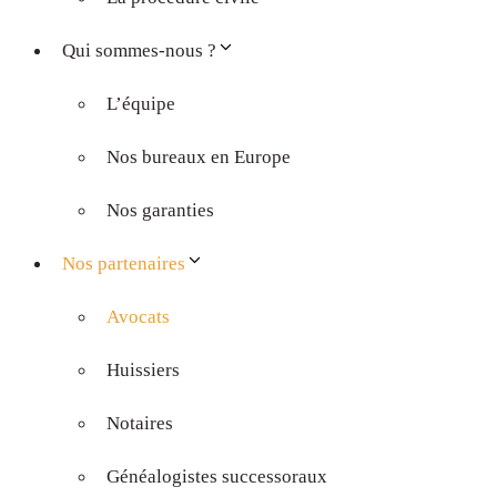
Qui sommes-nous ?
L’équipe
Nos bureaux en Europe
Nos garanties
Nos partenaires
Avocats
Huissiers
Notaires
Généalogistes successoraux