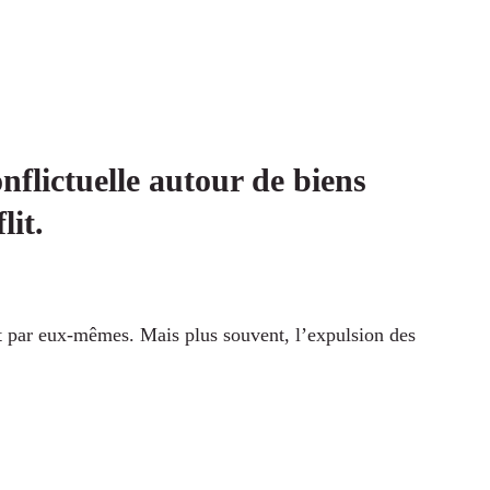
nflictuelle autour de biens
lit.
ent par eux-mêmes. Mais plus souvent, l’expulsion des