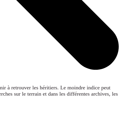
r à retrouver les héritiers. Le moindre indice peut
hes sur le terrain et dans les différentes archives, les