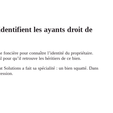
identifient les ayants droit de
foncière pour connaître l’identité du propriétaire.
pour qu’il retrouve les héritiers de ce bien.
 Solutions a fait sa spécialité : un bien squatté. Dans
cession.