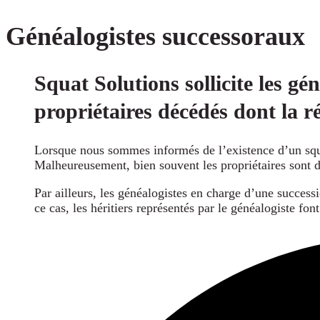
Généalogistes successoraux
Squat Solutions sollicite les gé
propriétaires décédés dont la ré
Lorsque nous sommes informés de l’existence d’un squat
Malheureusement, bien souvent les propriétaires sont dé
Par ailleurs, les généalogistes en charge d’une success
ce cas, les héritiers représentés par le généalogiste fo