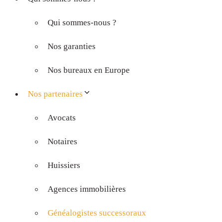
Qui sommes-nous ?
Nos garanties
Nos bureaux en Europe
Nos partenaires
Avocats
Notaires
Huissiers
Agences immobilières
Généalogistes successoraux