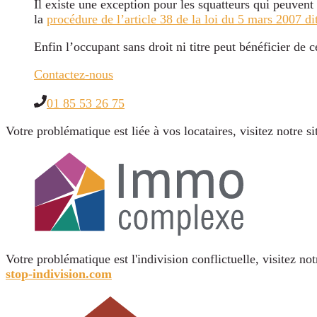
Il existe une exception pour les squatteurs qui peuvent
la
procédure de l’article 38 de la loi du 5 mars 2007 
Enfin l’occupant sans droit ni titre peut bénéficier de c
Contactez-nous
01 85 53 26 75
Votre problématique est liée à vos locataires, visitez notre s
Votre problématique est l'indivision conflictuelle, visitez not
stop-indivision.com