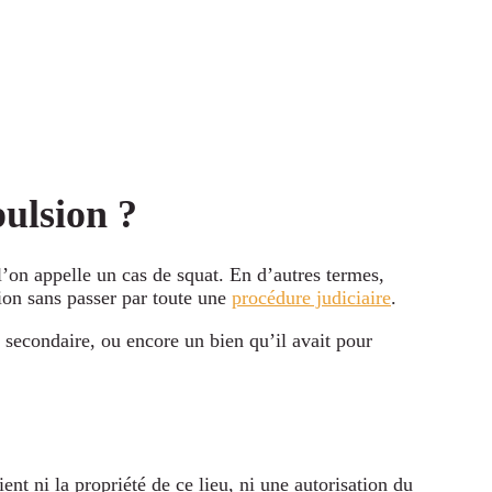
pulsion ?
l’on appelle un cas de squat. En d’autres termes,
sion sans passer par toute une
procédure judiciaire
.
, secondaire, ou encore un bien qu’il avait pour
ent ni la propriété de ce lieu, ni une autorisation du