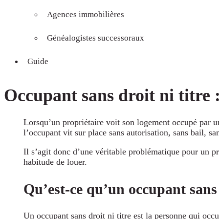
Agences immobilières
Généalogistes successoraux
Guide
Occupant sans droit ni titre
Lorsqu’un propriétaire voit son logement occupé par un 
l’occupant vit sur place sans autorisation, sans bail, s
Il s’agit donc d’une véritable problématique pour un pr
habitude de louer.
Qu’est-ce qu’un occupant sans d
Un occupant sans droit ni titre est la personne qui occup