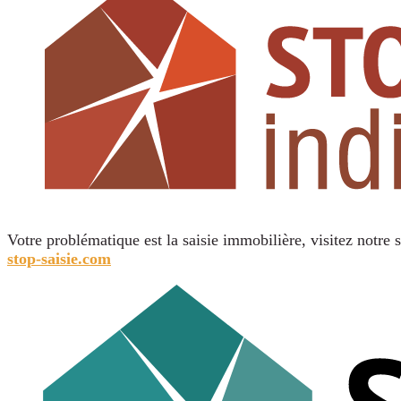
Votre problématique est la saisie immobilière, visitez notre s
stop-saisie.com