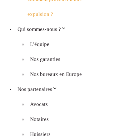
expulsion ?
Qui sommes-nous ?
L’équipe
Nos garanties
Nos bureaux en Europe
Nos partenaires
Avocats
Notaires
Huissiers