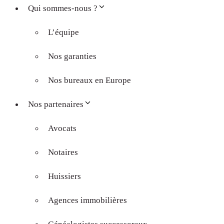
Qui sommes-nous ?
L’équipe
Nos garanties
Nos bureaux en Europe
Nos partenaires
Avocats
Notaires
Huissiers
Agences immobilières