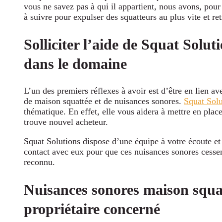
vous ne savez pas à qui il appartient, nous avons, pour
à suivre pour expulser des squatteurs au plus vite et re
Solliciter l’aide de Squat Solut
dans le domaine
L’un des premiers réflexes à avoir est d’être en lien a
de maison squattée et de nuisances sonores.
Squat Solu
thématique. En effet, elle vous aidera à mettre en plac
trouve nouvel acheteur.
Squat Solutions dispose d’une équipe à votre écoute et
contact avec eux pour que ces nuisances sonores cesse
reconnu.
Nuisances sonores maison squat
propriétaire concerné