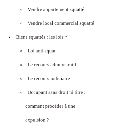
Vendre appartement squatté
Vendre local commercial squatté
Biens squattés : les lois
Loi anti squat
Le recours administratif
Le recours judiciaire
Occupant sans droit ni titre :
comment procéder à une
expulsion ?