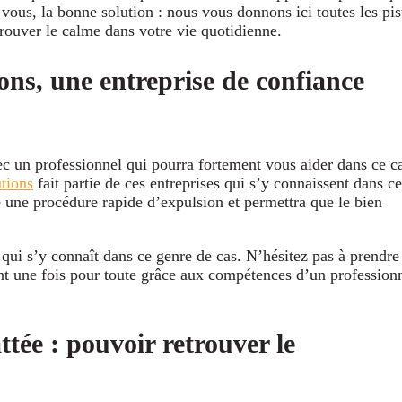
 vous, la bonne solution : nous vous donnons ici toutes les pis
trouver le calme dans votre vie quotidienne.
ions, une entreprise de confiance
vec un professionnel qui pourra fortement vous aider dans ce c
tions
fait partie de ces entreprises qui s’y connaissent dans ce
e une procédure rapide d’expulsion et permettra que le bien
 qui s’y connaît dans ce genre de cas. N’hésitez pas à prendre
nt une fois pour toute grâce aux compétences d’un profession
tée : pouvoir retrouver le