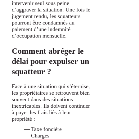
intervenir seul sous peine
d’aggraver la situation. Une fois le
jugement rendu, les squatteurs
pourront être condamnés au
paiement d’une indemnité
d’occupation mensuelle.
Comment abréger le
délai pour expulser un
squatteur ?
Face à une situation qui s’éternise,
les propriétaires se retrouvent bien
souvent dans des situations
inextricables. Ils doivent continuer
à payer les frais liés à leur
propriété :
Taxe foncière
Charges