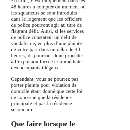
En effet, c’est uniquement dans les
48 heures à compter du moment où
les squatteurs se sont introduits
dans le logement que les officiers
de police pourront agir au titre de
flagrant délit. Ainsi, si les services
de police constatent un délit de
vandalisme, en plus d’une plainte
de votre part dans un délai de 48
heures, ils pourront donc procéder
à l’expulsion forcée et immédiate
des occupants illégaux.
Cependant, vous ne pourrez pas
porter plainte pour violation de
domicile étant donné que cette loi
ne concerne que la résidence
principale et pas la résidence
secondaire.
Que faire lorsque le