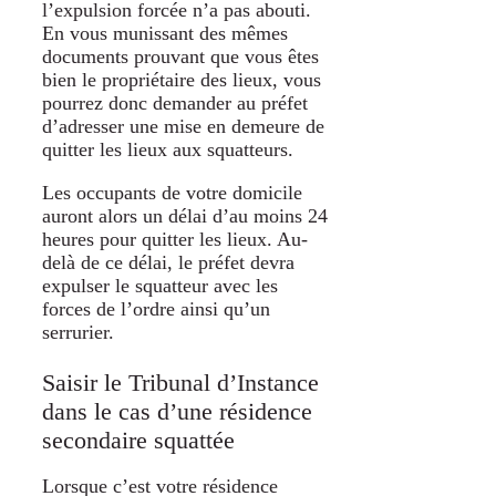
l’expulsion forcée n’a pas abouti.
En vous munissant des mêmes
documents prouvant que vous êtes
bien le propriétaire des lieux, vous
pourrez donc demander au préfet
d’adresser une mise en demeure de
quitter les lieux aux squatteurs.
Les occupants de votre domicile
auront alors un délai d’au moins 24
heures pour quitter les lieux. Au-
delà de ce délai, le préfet devra
expulser le squatteur avec les
forces de l’ordre ainsi qu’un
serrurier.
Saisir le Tribunal d’Instance
dans le cas d’une résidence
secondaire squattée
Lorsque c’est votre résidence