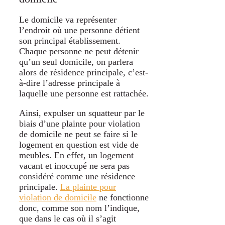
Le domicile va représenter
l’endroit où une personne détient
son principal établissement.
Chaque personne ne peut détenir
qu’un seul domicile, on parlera
alors de résidence principale, c’est-
à-dire l’adresse principale à
laquelle une personne est rattachée.
Ainsi, expulser un squatteur par le
biais d’une plainte pour violation
de domicile ne peut se faire si le
logement en question est vide de
meubles. En effet, un logement
vacant et inoccupé ne sera pas
considéré comme une résidence
principale.
La plainte pour
violation de domicile
ne fonctionne
donc, comme son nom l’indique,
que dans le cas où il s’agit