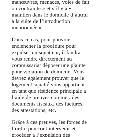
manœuvres, menaces, voies de fait
ou contrainte » et s’il y a «
maintien dans le domicile d’autrui
à la suite de l’introduction
mentionnée ».
Dans ce cas, pour pouvoir
enclencher la procédure pour
expulser un squatteur, il faudra
vous rendre directement au
commissariat déposer une plainte
pour violation de domicile. Vous
devrez également prouver que le
logement squatté vous appartient
en tant que résidence principale à
l’aide de preuves comme : des
documents fiscaux, des factures,
des attestations, etc.
Grâce à ces preuves, les forces de
l’ordre pourront intervenir et
procéder à l’expulsion des