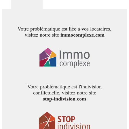
Votre problématique est liée à vos locataires,
visitez notre site
immocomplexe.com
Votre problématique est l'indivision
conflictuelle, visitez notre site
stop-indivision.com