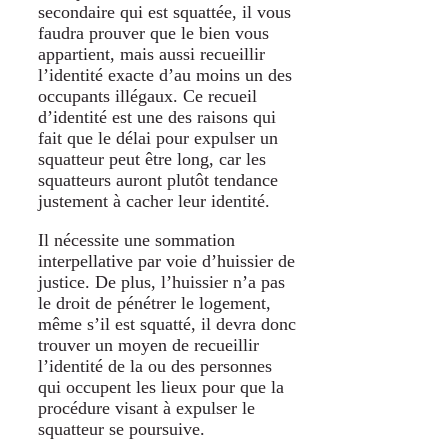
secondaire qui est squattée, il vous
faudra prouver que le bien vous
appartient, mais aussi recueillir
l’identité exacte d’au moins un des
occupants illégaux. Ce recueil
d’identité est une des raisons qui
fait que le délai pour expulser un
squatteur peut être long, car les
squatteurs auront plutôt tendance
justement à cacher leur identité.
Il nécessite une sommation
interpellative par voie d’huissier de
justice. De plus, l’huissier n’a pas
le droit de pénétrer le logement,
même s’il est squatté, il devra donc
trouver un moyen de recueillir
l’identité de la ou des personnes
qui occupent les lieux pour que la
procédure visant à expulser le
squatteur se poursuive.