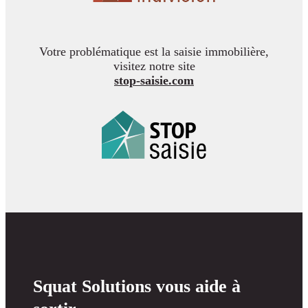
Votre problématique est la saisie immobilière,
visitez notre site
stop-saisie.com
Squat Solutions vous aide à