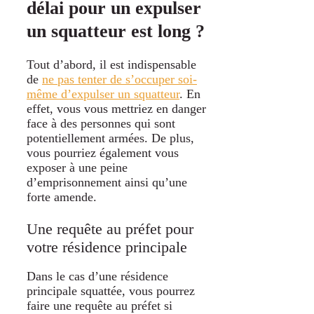
délai pour un expulser
un squatteur est long ?
Tout d’abord, il est indispensable
de
ne pas tenter de s’occuper soi-
même d’expulser un squatteur
. En
effet, vous vous mettriez en danger
face à des personnes qui sont
potentiellement armées. De plus,
vous pourriez également vous
exposer à une peine
d’emprisonnement ainsi qu’une
forte amende.
Une requête au préfet pour
votre résidence principale
Dans le cas d’une résidence
principale squattée, vous pourrez
faire une requête au préfet si