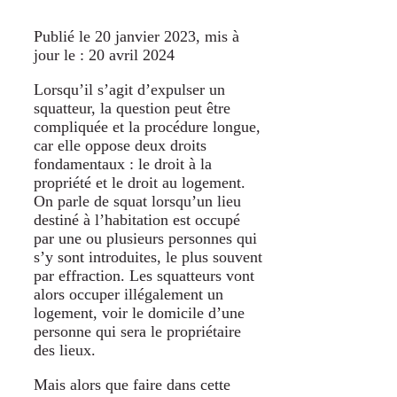
Publié le 20 janvier 2023
, mis à
jour le : 20 avril 2024
Lorsqu’il s’agit d’expulser un
squatteur, la question peut être
compliquée et la procédure longue,
car elle oppose deux droits
fondamentaux : le droit à la
propriété et le droit au logement.
On parle de squat lorsqu’un lieu
destiné à l’habitation est occupé
par une ou plusieurs personnes qui
s’y sont introduites, le plus souvent
par effraction. Les squatteurs vont
alors occuper illégalement un
logement, voir le domicile d’une
personne qui sera le propriétaire
des lieux.
Mais alors que faire dans cette