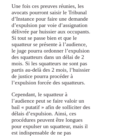
Une fois ces preuves réunies, les
avocats pourront saisir le Tribunal
d’Instance pour faire une demande
d’expulsion par voie d’assignation
délivrée par huissier aux occupants.
Si tout se passe bien et que le
squatteur se présente à l’audience,
le juge pourra ordonner l’expulsion
des squatteurs dans un délai de 2
mois. Si les squatteurs ne sont pas
partis au-delà des 2 mois, l’huissier
de justice pourra procéder à
l’expulsion forcée des squatteurs.
Cependant, le squatteur à
l’audience peut se faire valoir un
bail « putatif » afin de solliciter des
délais d’expulsion. Ainsi, ces
procédures peuvent être longues
pour expulser un squatteur, mais il
est indispensable de ne pas