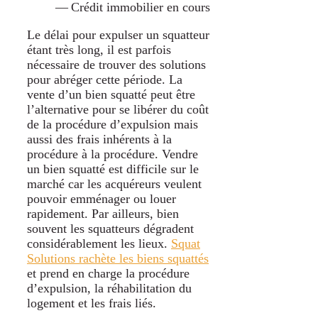
Crédit immobilier en cours
Le délai pour expulser un squatteur
étant très long, il est parfois
nécessaire de trouver des solutions
pour abréger cette période. La
vente d’un bien squatté peut être
l’alternative pour se libérer du coût
de la procédure d’expulsion mais
aussi des frais inhérents à la
procédure à la procédure. Vendre
un bien squatté est difficile sur le
marché car les acquéreurs veulent
pouvoir emménager ou louer
rapidement. Par ailleurs, bien
souvent les squatteurs dégradent
considérablement les lieux.
Squat
Solutions rachète les biens squattés
et prend en charge la procédure
d’expulsion, la réhabilitation du
logement et les frais liés.