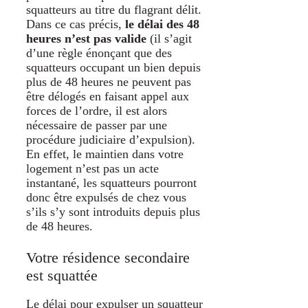
squatteurs au titre du flagrant délit.
Dans ce cas précis,
le délai des 48
heures n’est pas valide
(il s’agit
d’une règle énonçant que des
squatteurs occupant un bien depuis
plus de 48 heures ne peuvent pas
être délogés en faisant appel aux
forces de l’ordre, il est alors
nécessaire de passer par une
procédure judiciaire d’expulsion).
En effet, le maintien dans votre
logement n’est pas un acte
instantané, les squatteurs pourront
donc être expulsés de chez vous
s’ils s’y sont introduits depuis plus
de 48 heures.
Votre résidence secondaire
est squattée
Le délai pour expulser un squatteur