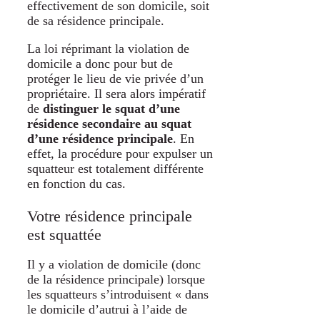
effectivement de son domicile, soit
de sa résidence principale.
La loi réprimant la violation de
domicile a donc pour but de
protéger le lieu de vie privée d’un
propriétaire. Il sera alors impératif
de
distinguer le squat d’une
résidence secondaire au squat
d’une résidence principale
. En
effet, la procédure pour expulser un
squatteur est totalement différente
en fonction du cas.
Votre résidence principale
est squattée
Il y a violation de domicile (donc
de la résidence principale) lorsque
les squatteurs s’introduisent « dans
le domicile d’autrui à l’aide de