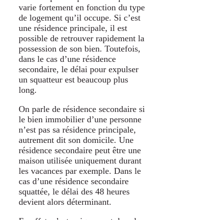
varie fortement en fonction du type
de logement qu’il occupe. Si c’est
une résidence principale, il est
possible de retrouver rapidement la
possession de son bien. Toutefois,
dans le cas d’une résidence
secondaire, le délai pour expulser
un squatteur est beaucoup plus
long.
On parle de résidence secondaire si
le bien immobilier d’une personne
n’est pas sa résidence principale,
autrement dit son domicile. Une
résidence secondaire peut être une
maison utilisée uniquement durant
les vacances par exemple. Dans le
cas d’une résidence secondaire
squattée, le délai des 48 heures
devient alors déterminant.