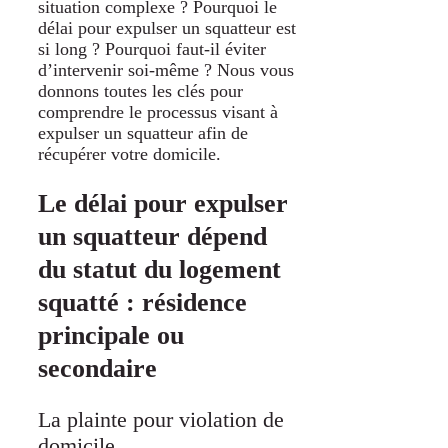
situation complexe ? Pourquoi le
délai pour expulser un squatteur est
si long ? Pourquoi faut-il éviter
d’intervenir soi-même ? Nous vous
donnons toutes les clés pour
comprendre le processus visant à
expulser un squatteur afin de
récupérer votre domicile.
Le délai pour expulser
un squatteur dépend
du statut du logement
squatté : résidence
principale ou
secondaire
La plainte pour violation de
domicile