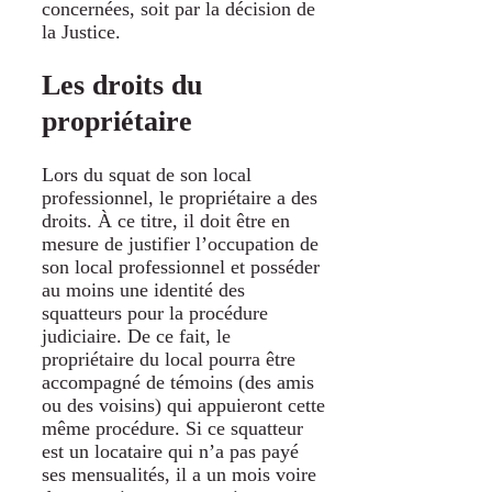
concernées, soit par la décision de
la Justice.
Les droits du
propriétaire
Lors du squat de son local
professionnel, le propriétaire a des
droits. À ce titre, il doit être en
mesure de justifier l’occupation de
son local professionnel et posséder
au moins une identité des
squatteurs pour la procédure
judiciaire. De ce fait, le
propriétaire du local pourra être
accompagné de témoins (des amis
ou des voisins) qui appuieront cette
même procédure. Si ce squatteur
est un locataire qui n’a pas payé
ses mensualités, il a un mois voire