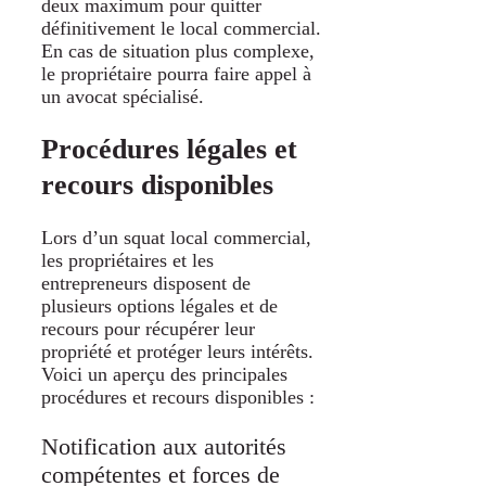
deux maximum pour quitter
définitivement le local commercial.
En cas de situation plus complexe,
le propriétaire pourra faire appel à
un avocat spécialisé.
Procédures légales et
recours disponibles
Lors d’un squat local commercial,
les propriétaires et les
entrepreneurs disposent de
plusieurs options légales et de
recours pour récupérer leur
propriété et protéger leurs intérêts.
Voici un aperçu des principales
procédures et recours disponibles :
Notification aux autorités
compétentes et forces de