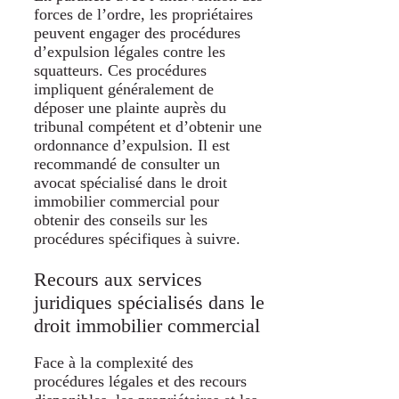
forces de l’ordre, les propriétaires
peuvent engager des procédures
d’expulsion légales contre les
squatteurs. Ces procédures
impliquent généralement de
déposer une plainte auprès du
tribunal compétent et d’obtenir une
ordonnance d’expulsion. Il est
recommandé de consulter un
avocat spécialisé dans le droit
immobilier commercial pour
obtenir des conseils sur les
procédures spécifiques à suivre.
Recours aux services
juridiques spécialisés dans le
droit immobilier commercial
Face à la complexité des
procédures légales et des recours