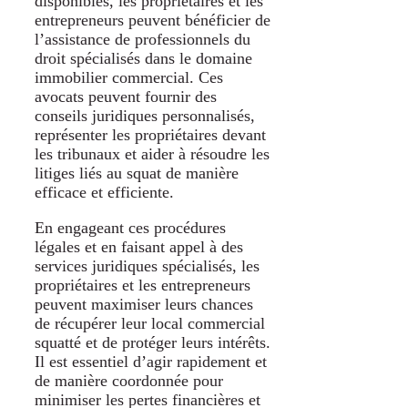
disponibles, les propriétaires et les
entrepreneurs peuvent bénéficier de
l’assistance de professionnels du
droit spécialisés dans le domaine
immobilier commercial. Ces
avocats peuvent fournir des
conseils juridiques personnalisés,
représenter les propriétaires devant
les tribunaux et aider à résoudre les
litiges liés au squat de manière
efficace et efficiente.
En engageant ces procédures
légales et en faisant appel à des
services juridiques spécialisés, les
propriétaires et les entrepreneurs
peuvent maximiser leurs chances
de récupérer leur local commercial
squatté et de protéger leurs intérêts.
Il est essentiel d’agir rapidement et
de manière coordonnée pour
minimiser les pertes financières et