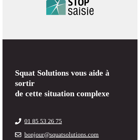
Squat Solutions vous aide à
sortir
de cette situation complexe
01 85 53 26 75
bonjour@squatsolutions.com