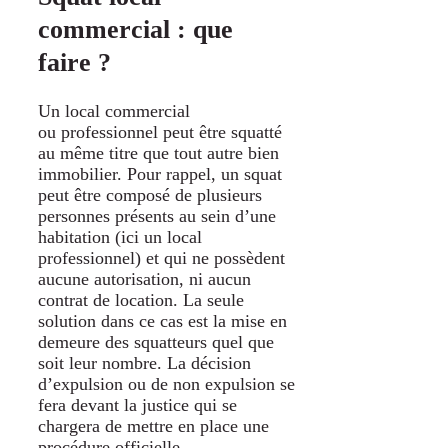
commercial : que
faire ?
Un local commercial
ou professionnel peut être squatté
au même titre que tout autre bien
immobilier. Pour rappel, un squat
peut être composé de plusieurs
personnes présents au sein d’une
habitation (ici un local
professionnel) et qui ne possèdent
aucune autorisation, ni aucun
contrat de location. La seule
solution dans ce cas est la mise en
demeure des squatteurs quel que
soit leur nombre. La décision
d’expulsion ou de non expulsion se
fera devant la justice qui se
chargera de mettre en place une
procédure officielle.