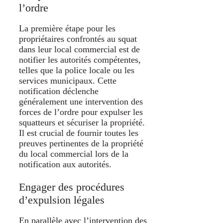
l’ordre
La première étape pour les
propriétaires confrontés au squat
dans leur local commercial est de
notifier les autorités compétentes,
telles que la police locale ou les
services municipaux. Cette
notification déclenche
généralement une intervention des
forces de l’ordre pour expulser les
squatteurs et sécuriser la propriété.
Il est crucial de fournir toutes les
preuves pertinentes de la propriété
du local commercial lors de la
notification aux autorités.
Engager des procédures
d’expulsion légales
En parallèle avec l’intervention des