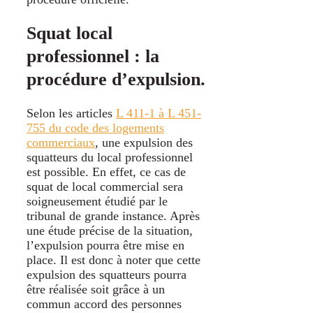
Squat local
professionnel : la
procédure d’expulsion.
Selon les articles
L 411-1 à L 451-
755 du code des logements
commerciaux
, une expulsion des
squatteurs du local professionnel
est possible. En effet, ce cas de
squat de local commercial sera
soigneusement étudié par le
tribunal de grande instance. Après
une étude précise de la situation,
l’expulsion pourra être mise en
place. Il est donc à noter que cette
expulsion des squatteurs pourra
être réalisée soit grâce à un
commun accord des personnes