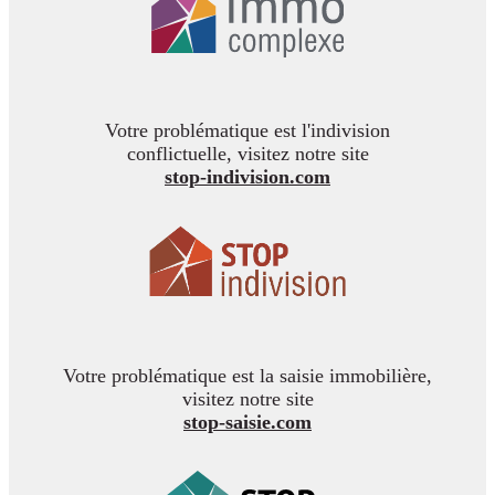
Votre problématique est l'indivision
conflictuelle, visitez notre site
stop-indivision.com
Votre problématique est la saisie immobilière,
visitez notre site
stop-saisie.com