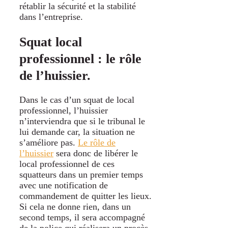
rétablir la sécurité et la stabilité
dans l’entreprise.
Squat local
professionnel : le rôle
de l’huissier.
Dans le cas d’un squat de local
professionnel, l’huissier
n’interviendra que si le tribunal le
lui demande car, la situation ne
s’améliore pas.
Le rôle de
l’huissier
sera donc de libérer le
local professionnel de ces
squatteurs dans un premier temps
avec une notification de
commandement de quitter les lieux.
Si cela ne donne rien, dans un
second temps, il sera accompagné