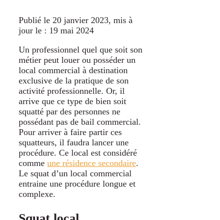
Publié le 20 janvier 2023
, mis à
jour le : 19 mai 2024
Un professionnel quel que soit son
métier peut louer ou posséder un
local commercial à destination
exclusive de la pratique de son
activité professionnelle. Or, il
arrive que ce type de bien soit
squatté par des personnes ne
possédant pas de bail commercial.
Pour arriver à faire partir ces
squatteurs, il faudra lancer une
procédure. Ce local est considéré
comme
une résidence secondaire
.
Le squat d’un local commercial
entraine une procédure longue et
complexe.
Squat local